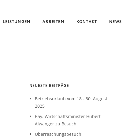
LEISTUNGEN
ARBEITEN
KONTAKT
NEWS
NEUESTE BEITRÄGE
Betriebsurlaub vom 18.- 30. August
2025
Bay. Wirtschaftsminister Hubert
Aiwanger zu Besuch
Überraschungsbesuch!