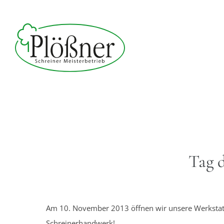
Tag d
Am 10. November 2013 öffnen wir unsere Werkstat
Schreinerhandwerk!