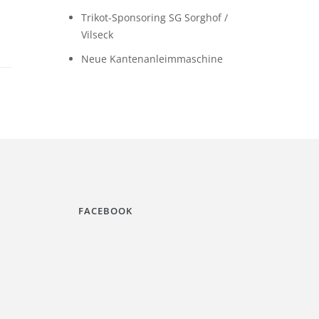
Trikot-Sponsoring SG Sorghof /
Vilseck
Neue Kantenanleimmaschine
FACEBOOK