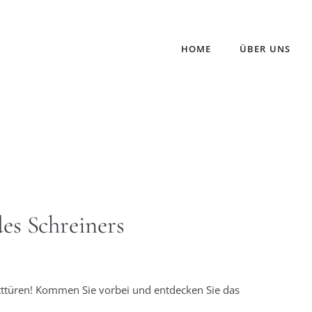
HOME
ÜBER UNS
es Schreiners
ttüren! Kommen Sie vorbei und entdecken Sie das