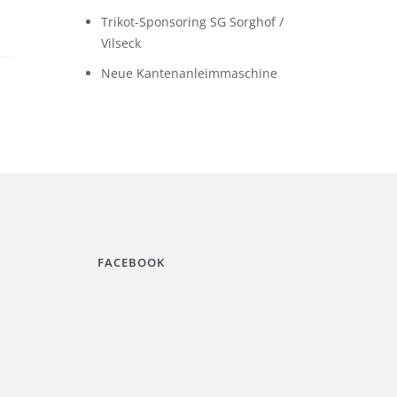
Trikot-Sponsoring SG Sorghof /
Vilseck
Neue Kantenanleimmaschine
FACEBOOK