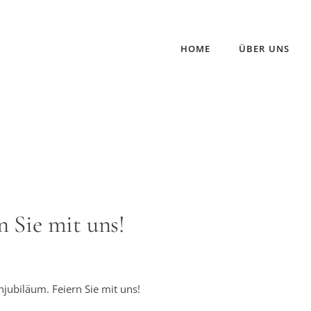
HOME
ÜBER UNS
n Sie mit uns!
njubiläum. Feiern Sie mit uns!