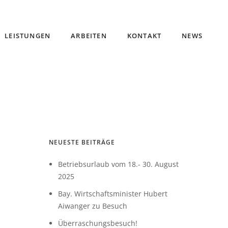
LEISTUNGEN
ARBEITEN
KONTAKT
NEWS
NEUESTE BEITRÄGE
Betriebsurlaub vom 18.- 30. August
2025
Bay. Wirtschaftsminister Hubert
Aiwanger zu Besuch
Überraschungsbesuch!