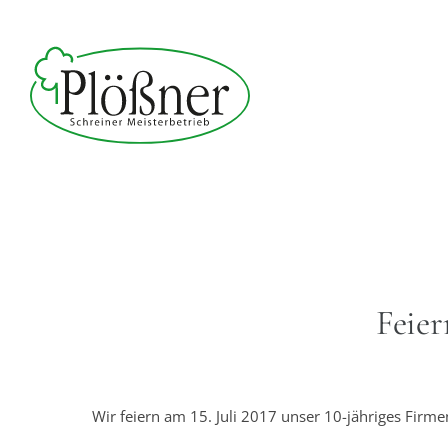
Feier
Wir feiern am 15. Juli 2017 unser 10-jähriges Firme